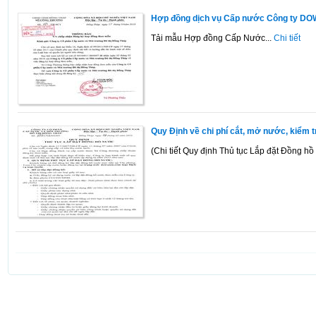
Hợp đồng dịch vụ Cấp nước Công ty D
Tải mẫu Hợp đồng Cấp Nước...
Chi tiết
Quy Định về chi phí cắt, mở nước, kiểm 
(Chi tiết Quy định Thủ tục Lắp đặt Đồng hồ