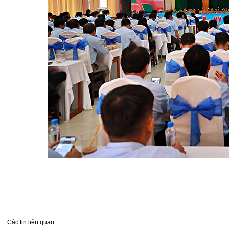
Các tin liên quan: