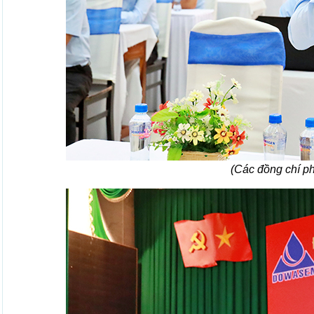
(Các đồng chí ph