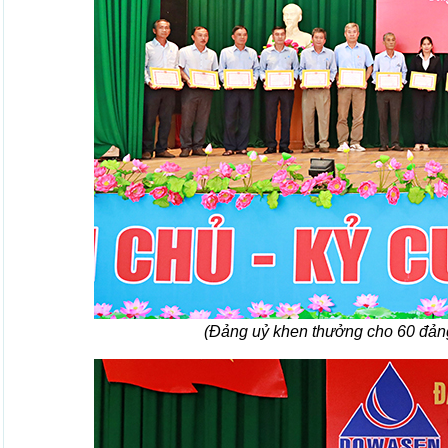
(Đảng uỷ khen thưởng cho 60 đản