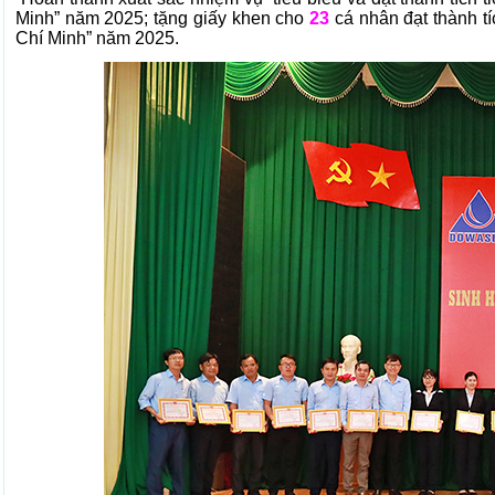
Minh” năm 2025; tặng giấy khen cho
23
cá nhân đạt thành tí
Chí Minh” năm 2025.